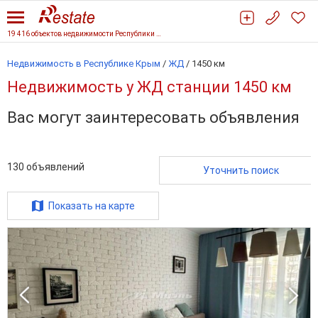
19 416 объектов недвижимости Республики Крым
Недвижимость в Республике Крым
/
ЖД
/
1450 км
Недвижимость у ЖД станции 1450 км
Вас могут заинтересовать объявления
130
объявлений
Уточнить поиск
Показать на карте