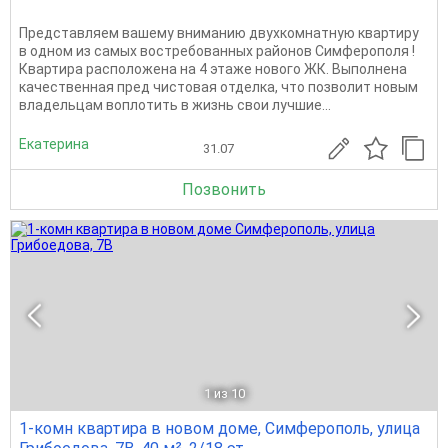
Представляем вашему вниманию двухкомнатную квартиру
в одном из самых востребованных районов Симферополя !
Квартира расположена на 4 этаже нового ЖК. Выполнена
качественная пред чистовая отделка, что позволит новым
владельцам воплотить в жизнь свои лучшие...
Екатерина
31.07
Позвонить
1
из 10
1-комн квартира в новом доме, Симферополь, улица