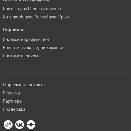
Ипотека для IT-специалистов
Каталог банков Республики Крым
Сервисы
Индексы и графики цен
Новости рынка недвижимости
Платные сервисы
О проекте и контакты
Реклама
Партнеры
Поддержка