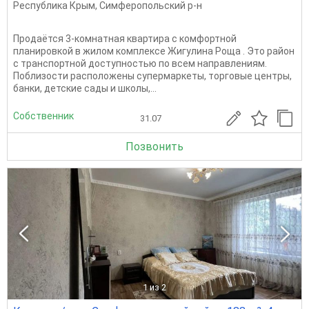
Республика Крым
,
Симферопольский р-н
Продаётся 3-комнатная квартира с комфортной
планировкой в жилом комплексе Жигулина Роща . Это район
с транспортной доступностью по всем направлениям.
Поблизости расположены супермаркеты, торговые центры,
банки, детские сады и школы,...
Собственник
31.07
Позвонить
1
из 2