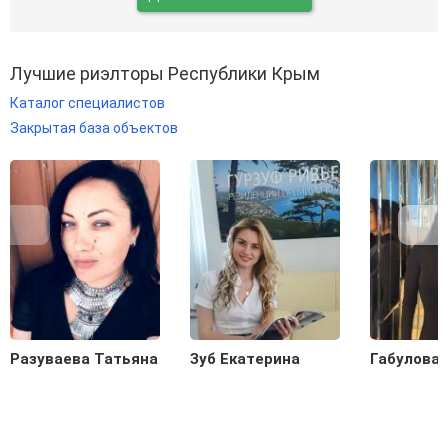
Лучшие риэлторы Республики Крым
Каталог специалистов
Закрытая база объектов
Разуваева Татьяна
Зуб Екатерина
Габулова 