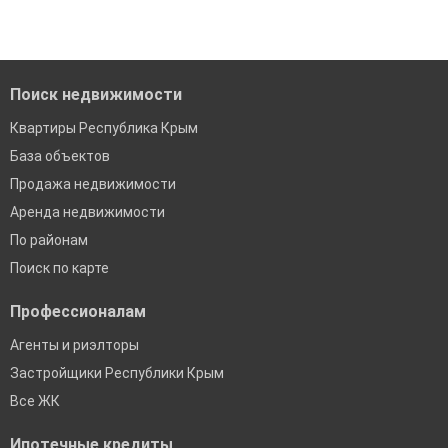
Поиск недвижимости
Квартиры Республика Крым
База объектов
Продажа недвижимости
Аренда недвижимости
По районам
Поиск по карте
Профессионалам
Агенты и риэлторы
Застройщики Республики Крым
Все ЖК
Ипотечные кредиты