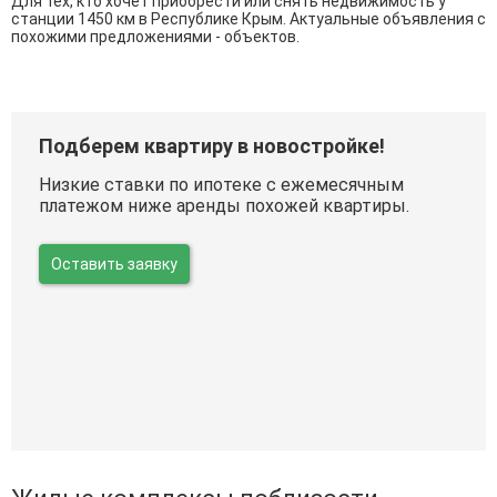
Для тех, кто хочет приобрести или снять недвижимость у
станции 1450 км в Республике Крым. Актуальные объявления с
похожими предложениями - объектов.
Подберем квартиру в новостройке!
Низкие ставки по ипотеке с ежемесячным
платежом ниже аренды похожей квартиры.
Оставить заявку