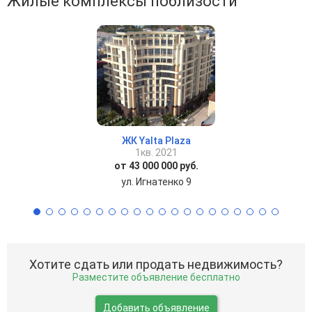
Жилые комплексы поблизости
ЖК Yalta Plaza
1кв. 2021
от 43 000 000 руб.
ул. Игнатенко 9
Хотите сдать или продать недвижимость?
Разместите объявление бесплатно
Добавить объявление