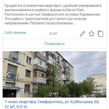
Продаётся 2-комнатная квартира с удобной планировкой в
жилом комплексе клубного формата Edicon Park .
Расположен в центре Симферополя на улице Караманова.
Это район с транспортной доступностью по всем
направлениям. Поблизости расположены...
Собственник
31.07
Позвонить
1
из 9
1-комн квартира, Симферополь, ул. Куйбышева, 60,
32 м², 5/5 эт.