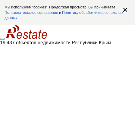
Мы используем "cookies". Продолжая просмотр, Вы принимаете
Пользовательское соглашение
и
Политику обработки персональных
данных
.
19 437 объектов недвижимости Республики Крым