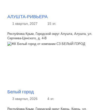
АЛУШТА-РИВЬЕРА
1 квартал, 2027
15 эт.
Республика Крым, Городской округ Алушта, Алушта, ул.
Сергеева-Ценского, д. 4-В
Белый город
3 квартал, 2026
4 эт.
Республика Крым, Городской округ Керчь, Керчь, ул.