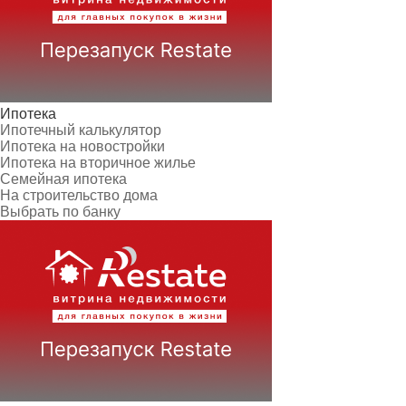
Ипотека
Ипотечный калькулятор
Ипотека на новостройки
Ипотека на вторичное жилье
Семейная ипотека
На строительство дома
Выбрать по банку