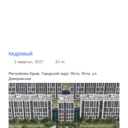
Кедровый
2 квартал, 2027
10 эт.
Республика Крым, Городской округ Ялта, Ялта, ул.
Днепровская