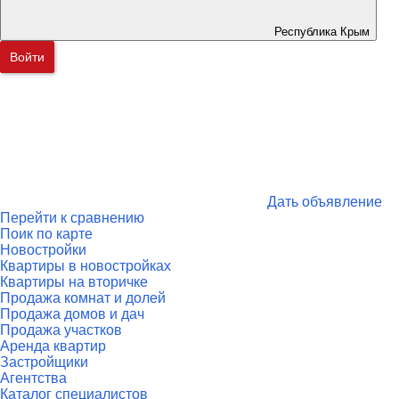
Республика Крым
Войти
Дать объявление
Перейти к сравнению
Поик по карте
Новостройки
Квартиры в новостройках
Квартиры на вторичке
Продажа комнат и долей
Продажа домов и дач
Продажа участков
Аренда квартир
Застройщики
Агентства
Каталог специалистов