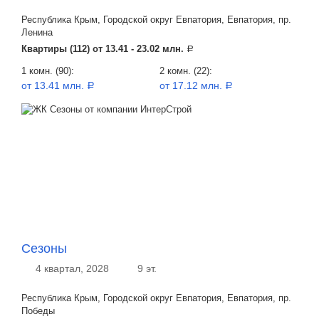
Республика Крым, Городской округ Евпатория, Евпатория, пр.
Ленина
Квартиры (112) от
13.41 - 23.02 млн.
a
1 комн. (90):
2 комн. (22):
от 13.41 млн.
от 17.12 млн.
a
a
Сезоны
4 квартал, 2028
9 эт.
Республика Крым, Городской округ Евпатория, Евпатория, пр.
Победы