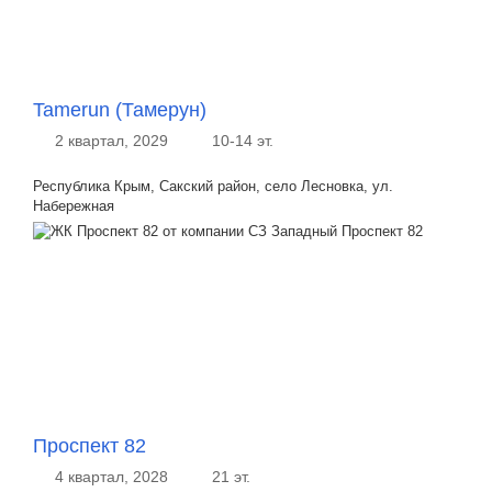
Tamerun (Тамерун)
2 квартал, 2029
10-14 эт.
Республика Крым, Сакский район, село Лесновка, ул.
Набережная
Проспект 82
4 квартал, 2028
21 эт.