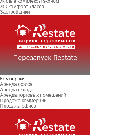
Жилые комплексы эконом
ЖК комфорт класса
Застройщики
Коммерция
Аренда офиса
Аренда склада
Аренда торговых помещений
Продажа коммерции
Продажа офиса