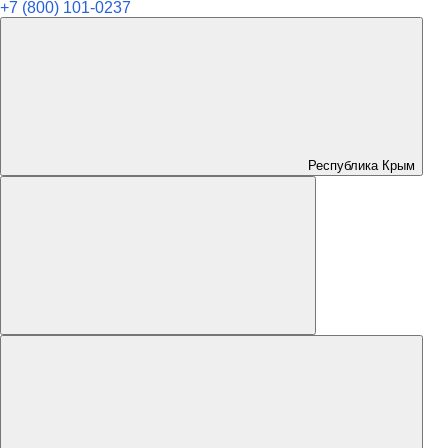
+7 (800) 101-0237
Республика Крым