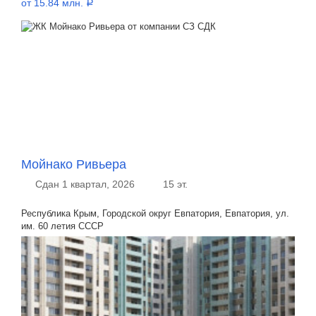
от 15.84 млн.
a
Мойнако Ривьера
Сдан 1 квартал, 2026
15 эт.
Республика Крым, Городской округ Евпатория, Евпатория, ул.
им. 60 летия СССР