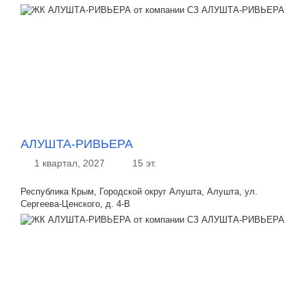
АЛУШТА-РИВЬЕРА
1 квартал, 2027
15 эт.
Республика Крым, Городской округ Алушта, Алушта, ул.
Сергеева-Ценского, д. 4-В