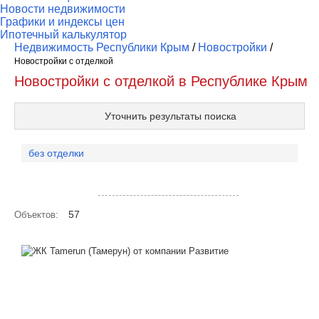
Новости недвижимости
Графики и индексы цен
Ипотечный калькулятор
Недвижимость Республики Крым
/
Новостройки
/
Новостройки c отделкой
Новостройки c отделкой в Республике Крым
Уточнить результаты поиска
без отделки
Посмотреть объекты на карте
57
Объектов: