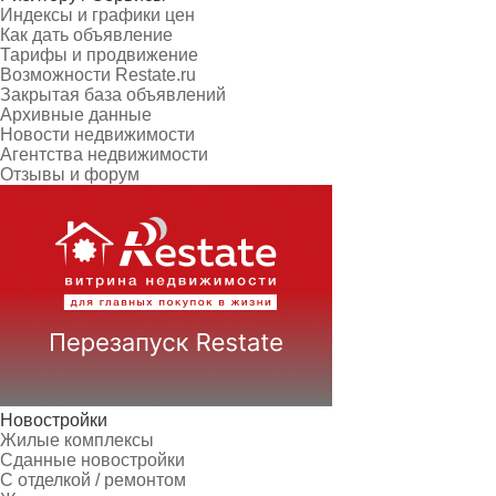
Индексы и графики цен
Как дать объявление
Тарифы и продвижение
Возможности Restate.ru
Закрытая база объявлений
Архивные данные
Новости недвижимости
Агентства недвижимости
Отзывы и форум
Новостройки
Жилые комплексы
Сданные новостройки
С отделкой / ремонтом