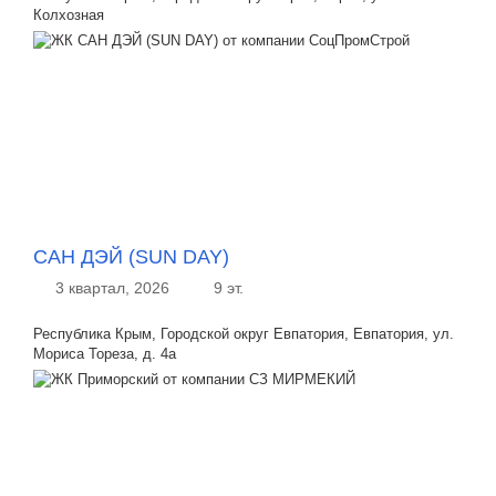
Колхозная
САН ДЭЙ (SUN DAY)
3 квартал, 2026
9 эт.
Республика Крым, Городской округ Евпатория, Евпатория, ул.
Мориса Тореза, д. 4а