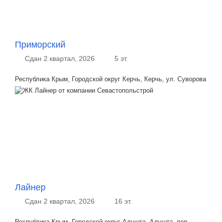
Приморский
Сдан 2 квартал, 2026
5 эт.
Республика Крым, Городской округ Керчь, Керчь, ул. Суворова
Лайнер
Сдан 2 квартал, 2026
16 эт.
Республика Крым, Городской округ Алушта, Алушта, пер.