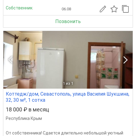
Собственник
06.08
Позвонить
1
из 1
Коттедж/дом, Севастополь, улица Василия Шукшина,
32, 30 м², 1 сотка
18 000 ₽ в месяц
Республика Крым
От собственника! Сдается длительно небольшой уютный