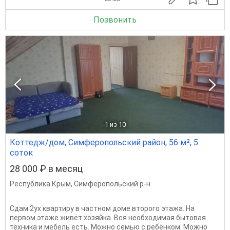
Позвонить
1
из 10
Коттедж/дом, Симферопольский район, 56 м², 5
соток
28 000 ₽ в месяц
Республика Крым
,
Симферопольский р-н
Сдам 2ух квартиру в частном доме второго этажа. На
первом этаже живёт хозяйка. Вся необходимая бытовая
техника и мебель есть. Можно семью с ребёнком. Можно