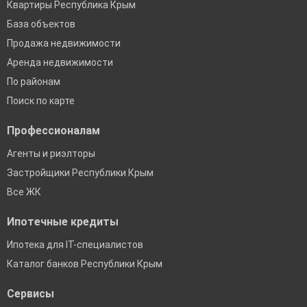
Квартиры Республика Крым
База объектов
Продажа недвижимости
Аренда недвижимости
По районам
Поиск по карте
Профессионалам
Агенты и риэлторы
Застройщики Республики Крым
Все ЖК
Ипотечные кредиты
Ипотека для IT-специалистов
Каталог банков Республики Крым
Сервисы