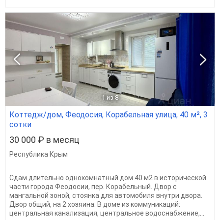
1
из 8
Коттедж/дом, Феодосия, Корабельная улица, 40 м², 3
сотки
30 000 ₽ в месяц
Республика Крым
Сдам длительно однокомнатный дом 40 м2 в исторической
части города Феодосии, пер. Корабельный. Двор с
мангальной зоной, стоянка для автомобиля внутри двора.
Двор общий, на 2 хозяина. В доме из коммуникаций:
центральная канализация, центральное водоснабжение,...