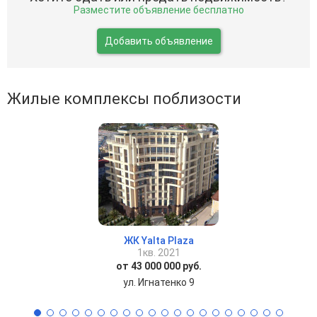
Разместите объявление бесплатно
Добавить объявление
Жилые комплексы поблизости
ЖК Yalta Plaza
1кв. 2021
от 43 000 000 руб.
ул. Игнатенко 9