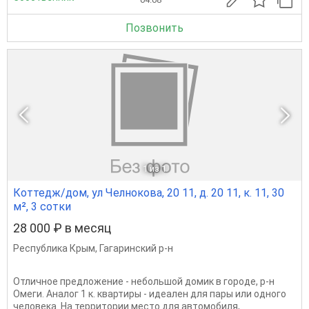
Позвонить
1
из 1
Коттедж/дом, ул Челнокова, 20 11, д. 20 11, к. 11, 30
м², 3 сотки
28 000 ₽ в месяц
Республика Крым
,
Гагаринский р-н
Отличное предложение - небольшой домик в городе, р-н
Омеги. Аналог 1 к. квартиры - идеален для пары или одного
человека. На территории место для автомобиля,