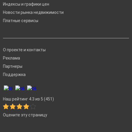
Индексы и графики цен
Новости рынка недвижимости
Платные сервисы
О проекте и контакты
Реклама
Партнеры
Поддержка
Наш рейтинг 4.3 из 5 (451)
Оцените эту страницу