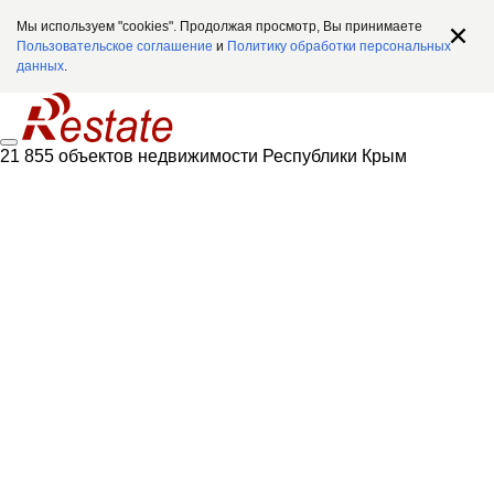
Мы используем "cookies". Продолжая просмотр, Вы принимаете
Пользовательское соглашение
и
Политику обработки персональных
данных
.
21 855 объектов недвижимости Республики Крым