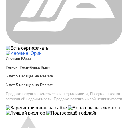
Иночкин Юрий
Регион:
Республика Крым
6 лет 5 месяцев на Restate
6 лет 5 месяцев на Restate
Продажа-покупка коммерческой недвижимости
,
Продажа-покупка
загородной недвижимости
,
Продажа-покупка жилой недвижимости