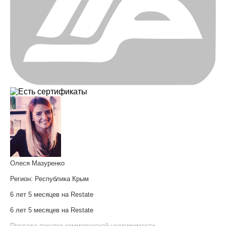
Олеся Мазуренко
Регион:
Республика Крым
6 лет 5 месяцев на Restate
6 лет 5 месяцев на Restate
Продажа-покупка коммерческой недвижимости