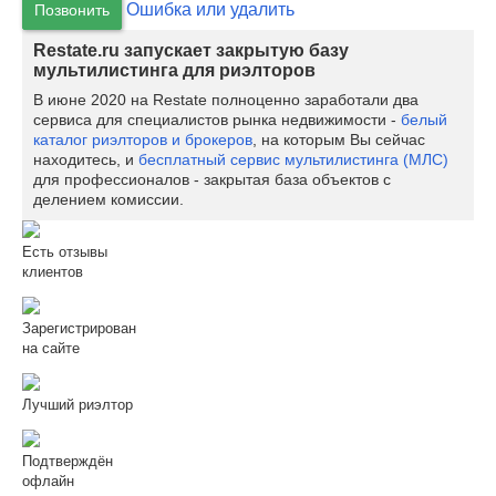
Ошибка или удалить
Позвонить
Restate.ru запускает закрытую базу
мультилистинга для риэлторов
В июне 2020 на Restate полноценно заработали два
сервиса для специалистов рынка недвижимости -
белый
каталог риэлторов и брокеров
, на которым Вы сейчас
находитесь, и
бесплатный сервис мультилистинга (МЛС)
для профессионалов - закрытая база объектов с
делением комиссии.
Есть отзывы
клиентов
Зарегистрирован
на сайте
Лучший риэлтор
Подтверждён
офлайн