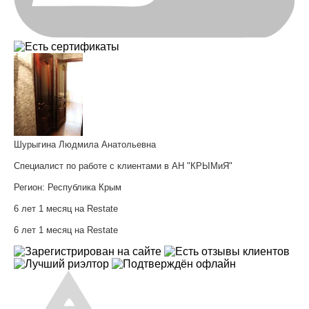
Шурыгина Людмила Анатольевна
Специалист по работе с клиентами в АН "КРЫМиЯ"
Регион:
Республика Крым
6 лет 1 месяц на Restate
6 лет 1 месяц на Restate