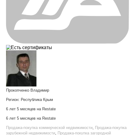
Прокопченко Владимир
Регион:
Республика Крым
6 лет 5 месяцев на Restate
6 лет 5 месяцев на Restate
Продажа-покупка коммерческой недвижимости
,
Продажа-покупка
зарубежной недвижимости
,
Продажа-покупка загородной