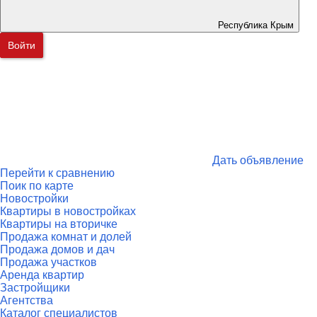
Республика Крым
Войти
Дать объявление
Перейти к сравнению
Поик по карте
Новостройки
Квартиры в новостройках
Квартиры на вторичке
Продажа комнат и долей
Продажа домов и дач
Продажа участков
Аренда квартир
Застройщики
Агентства
Каталог специалистов