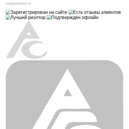
недвижимости