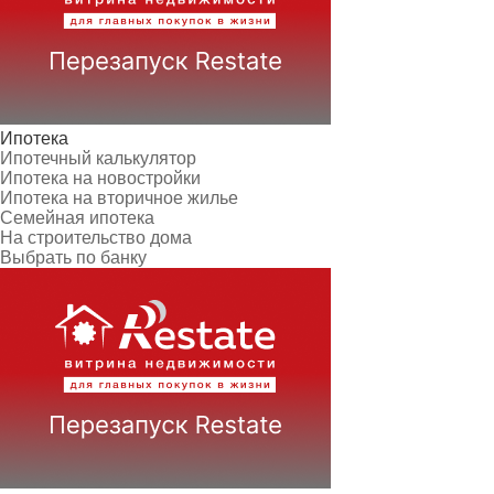
Ипотека
Ипотечный калькулятор
Ипотека на новостройки
Ипотека на вторичное жилье
Семейная ипотека
На строительство дома
Выбрать по банку