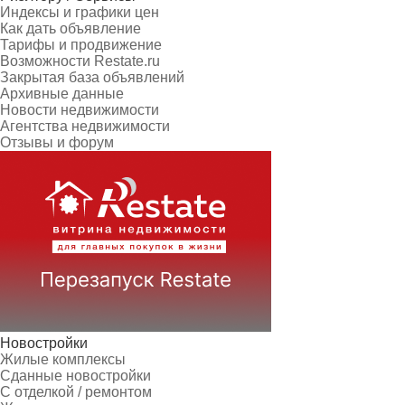
Индексы и графики цен
Как дать объявление
Тарифы и продвижение
Возможности Restate.ru
Закрытая база объявлений
Архивные данные
Новости недвижимости
Агентства недвижимости
Отзывы и форум
Новостройки
Жилые комплексы
Сданные новостройки
С отделкой / ремонтом