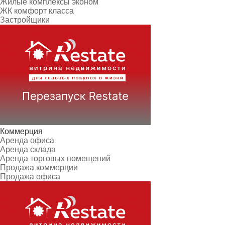
Жилые комплексы эконом
ЖК комфорт класса
Застройщики
Коммерция
Аренда офиса
Аренда склада
Аренда торговых помещений
Продажа коммерции
Продажа офиса