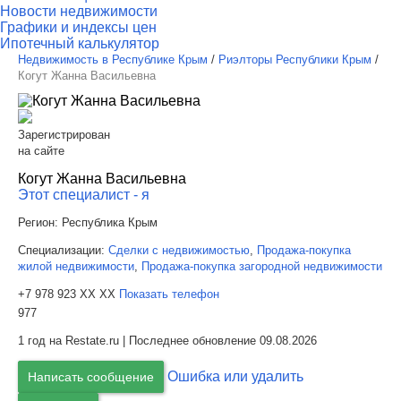
Новости недвижимости
Графики и индексы цен
Ипотечный калькулятор
Недвижимость в Республике Крым
/
Риэлторы Республики Крым
/
Когут Жанна Васильевна
Зарегистрирован
на сайте
Когут Жанна Васильевна
Этот специалист - я
Регион:
Республика Крым
Специализации:
Сделки с недвижимостью
,
Продажа-покупка
жилой недвижимости
,
Продажа-покупка загородной недвижимости
+7 978 923 XX XX
Показать телефон
977
1 год на Restate.ru | Последнее обновление 09.08.2026
Ошибка или удалить
Написать сообщение