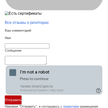
Все отзывы о риэлторах
Ваш комментарий
Имя
Сообщение
Отправить
Нажимая "Отправить", я соглашаюсь с
правилами
размещения