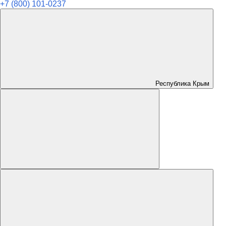
+7 (800) 101-0237
Республика Крым