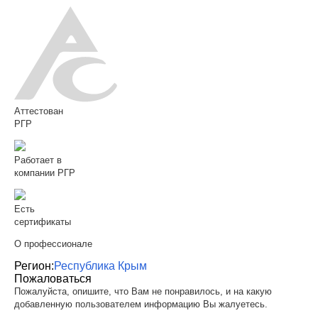
Аттестован
РГР
Работает в
компании РГР
Есть
сертификаты
О профессионале
Регион:
Республика Крым
Пожаловаться
Пожалуйста, опишите, что Вам не понравилось, и на какую
добавленную пользователем информацию Вы жалуетесь.