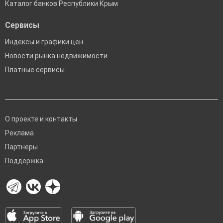
Каталог банков Республики Крым
Сервисы
Индексы и графики цен
Новости рынка недвижимости
Платные сервисы
О проекте и контакты
Реклама
Партнеры
Поддержка