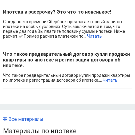
Ипотека в рассрочку? Это что-то новенькое!
С недавнего времени Сбербанк предлагает новый вариант
ипотеки на особых условиях. Суть заключается в том, что
первые два года Вы платите половину суммы ипотеки. Ниже
расчет: ✅ Пример расчета платежей по...
Читать
Что такое предварительный договор купли продажи
квартиры по ипотеке и регистрация договора об
ипотеке.
Что такое предварительный договор купли продажи квартиры
по ипотеке и регистрация договора об ипотеке....
Читать
Все материалы
Материалы по ипотеке