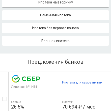
Ипотека на вторичку
Семейная ипотека
Ипотека без первого взноса
Военная ипотека
Предложения банков
Ипотека для самозанятых
Лицензия № 1481
Ставка
Платеж
26.5%
70 694 ₽ / мес