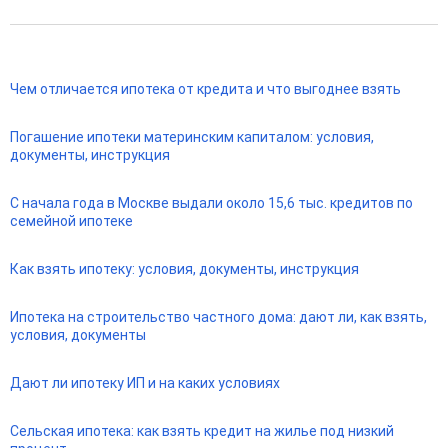
Чем отличается ипотека от кредита и что выгоднее взять
Погашение ипотеки материнским капиталом: условия,
документы, инструкция
С начала года в Москве выдали около 15,6 тыс. кредитов по
семейной ипотеке
Как взять ипотеку: условия, документы, инструкция
Ипотека на строительство частного дома: дают ли, как взять,
условия, документы
Дают ли ипотеку ИП и на каких условиях
Сельская ипотека: как взять кредит на жилье под низкий