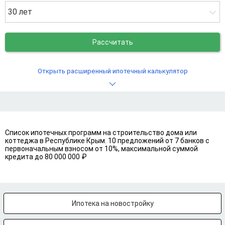
30 лет
Рассчитать
Открыть расширенный ипотечный калькулятор
Список ипотечных программ на строительство дома или
коттеджа в Республике Крым. 10 предложений от 7 банков с
первоначальным взносом от 10%, максимальной суммой
кредита до 80 000 000 ₽
Ипотека на новостройку