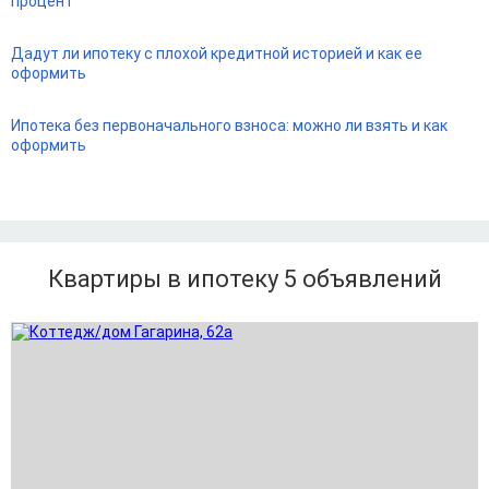
процент
Дадут ли ипотеку с плохой кредитной историей и как ее
оформить
Ипотека без первоначального взноса: можно ли взять и как
оформить
Квартиры в ипотеку 5
объявлений