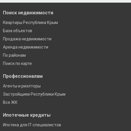
Екатеринбург
Поиск недвижимости
Квартиры Республика Крым
База объектов
Продажа недвижимости
Аренда недвижимости
По районам
Поиск по карте
Профессионалам
Агенты и риэлторы
Застройщики Республики Крым
Все ЖК
Ипотечные кредиты
Ипотека для IT-специалистов