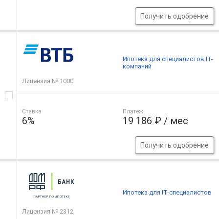
Получить одобрение
Ипотека для специалистов IT-
компаний
Лицензия № 1000
Ставка
Платеж
6%
19 186 ₽ / мес
Получить одобрение
Ипотека для IT-специалистов
Лицензия № 2312