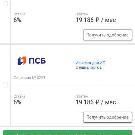
Ставка
Платеж
6%
19 186 ₽ / мес
Получить одобрение
Ипотека для ИТ-
специалистов
Лицензия № 3251
Ставка
Платеж
6%
19 186 ₽ / мес
Получить одобрение