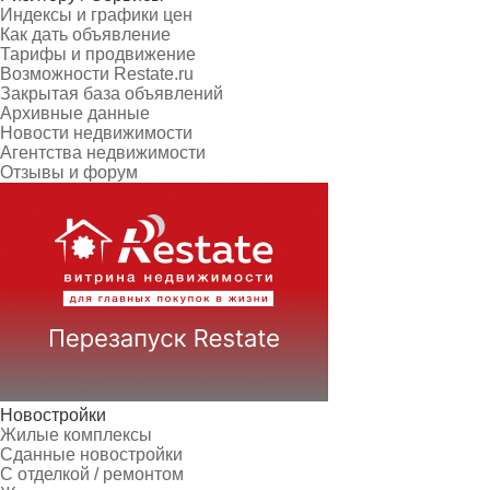
Индексы и графики цен
Как дать объявление
Тарифы и продвижение
Возможности Restate.ru
Закрытая база объявлений
Архивные данные
Новости недвижимости
Агентства недвижимости
Отзывы и форум
Новостройки
Жилые комплексы
Сданные новостройки
С отделкой / ремонтом