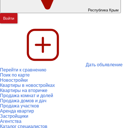
Республика Крым
Войти
Дать объявление
Перейти к сравнению
Поик по карте
Новостройки
Квартиры в новостройках
Квартиры на вторичке
Продажа комнат и долей
Продажа домов и дач
Продажа участков
Аренда квартир
Застройщики
Агентства
Каталог специалистов