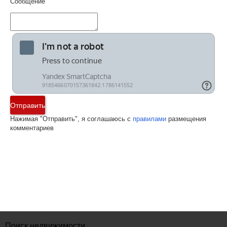
Сообщение
Отправить
Нажимая "Отправить", я соглашаюсь с
правилами
размещения
комментариев
Поиск недвижимости