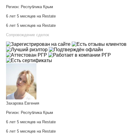
Регион:
Республика Крым
6 лет 5 месяцев на Restate
6 лет 5 месяцев на Restate
Сопровождение сделок
Захарова Евгения
Регион:
Республика Крым
6 лет 5 месяцев на Restate
6 лет 5 месяцев на Restate