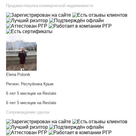
Продажа-покупка коммерческой недвижимости
Elena Polonik
Регион:
Республика Крым
6 лет 5 месяцев на Restate
6 лет 5 месяцев на Restate
Сопровождение сделок