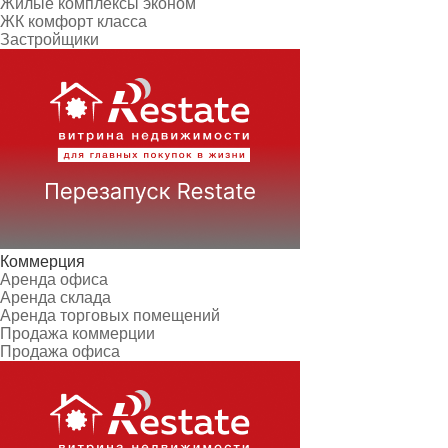
Жилые комплексы эконом
ЖК комфорт класса
Застройщики
Коммерция
Аренда офиса
Аренда склада
Аренда торговых помещений
Продажа коммерции
Продажа офиса