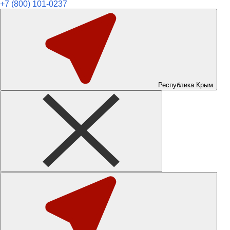
+7 (800) 101-0237
Республика Крым