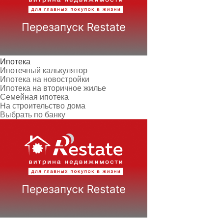
Ипотека
Ипотечный калькулятор
Ипотека на новостройки
Ипотека на вторичное жилье
Семейная ипотека
На строительство дома
Выбрать по банку