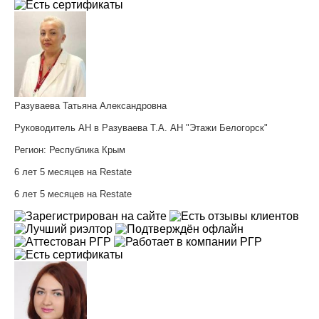
Разуваева Татьяна Александровна
Руководитель АН в Разуваева Т.А. АН "Этажи Белогорск"
Регион:
Республика Крым
6 лет 5 месяцев на Restate
6 лет 5 месяцев на Restate