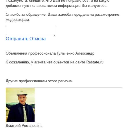
Пожалуйста, опишите, что Вам не понравилось, и на какую
добавленную пользователем информацию Вы жалуетесь.
Спасибо за обращение. Ваша жалоба передана на рассмотрение
модераторам.
Отправить
Отмена
Объявления профессионала Гульченко Александр
К сожалению, у агента нет объектов на сайте Restate.ru
Другие профессионалы этого региона
Дмитрий Романовичь