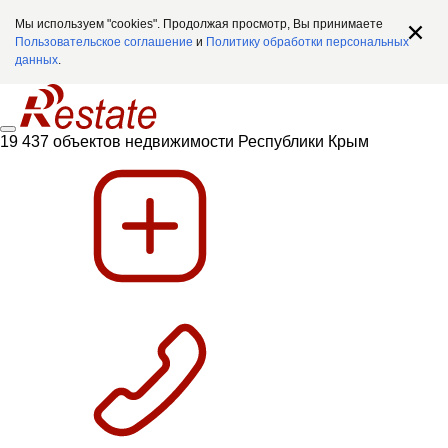
Мы используем "cookies". Продолжая просмотр, Вы принимаете
Пользовательское соглашение
и
Политику обработки персональных
данных
.
19 437 объектов недвижимости Республики Крым