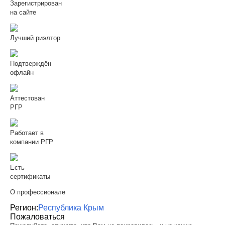
Зарегистрирован
на сайте
Лучший риэлтор
Подтверждён
офлайн
Аттестован
РГР
Работает в
компании РГР
Есть
сертификаты
О профессионале
Регион:
Республика Крым
Пожаловаться