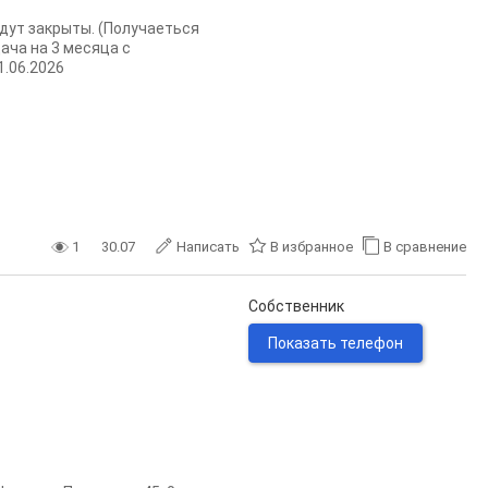
дут закрыты. (Получаеться
ача на 3 месяца с
.06.2026
1
30.07
Написать
В избранное
В сравнение
Собственник
Показать телефон