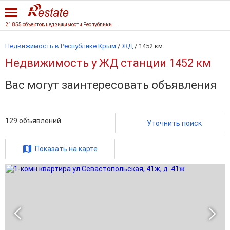
21 855 объектов недвижимости Республики Крым
Недвижимость в Республике Крым
/
ЖД
/
1452 км
Недвижимость у ЖД станции 1452 км
Вас могут заинтересовать объявления
129
объявлений
Уточнить поиск
Показать на карте