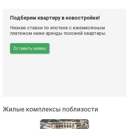
Подберем квартиру в новостройке!
Низкие ставки по ипотеке с ежемесячным
платежом ниже аренды похожей квартиры.
Оставить заявку
Жилые комплексы поблизости