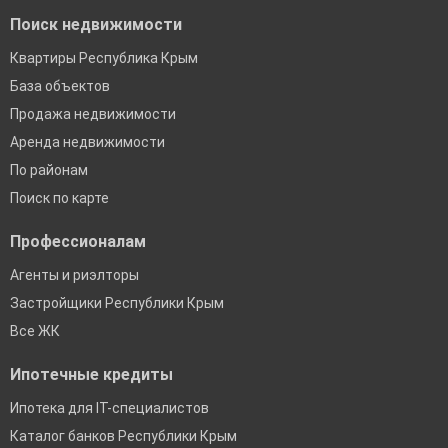
Поиск недвижимости
Квартиры Республика Крым
База объектов
Продажа недвижимости
Аренда недвижимости
По районам
Поиск по карте
Профессионалам
Агенты и риэлторы
Застройщики Республики Крым
Все ЖК
Ипотечные кредиты
Ипотека для IT-специалистов
Каталог банков Республики Крым