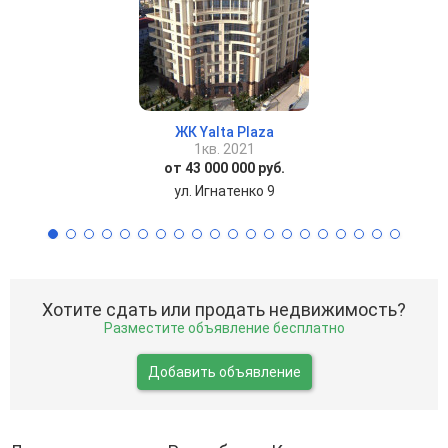
ЖК Yalta Plaza
1кв. 2021
от 43 000 000 руб.
ул. Игнатенко 9
Хотите сдать или продать недвижимость?
Разместите объявление бесплатно
Добавить объявление