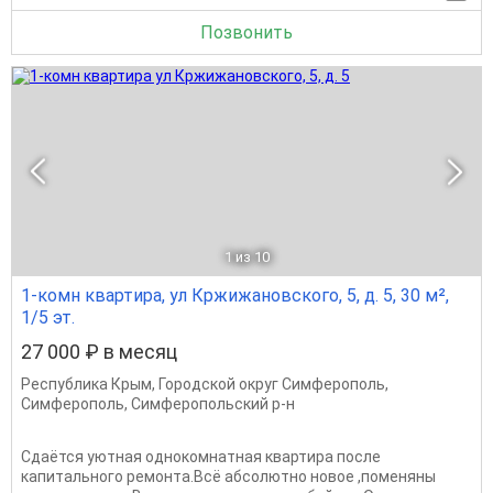
Позвонить
1
из 10
1-комн квартира, ул Кржижановского, 5, д. 5, 30 м²,
1/5 эт.
27 000 ₽ в месяц
Республика Крым
,
Городской округ Симферополь
,
Симферополь
,
Симферопольский р-н
Сдаётся уютная однокомнатная квартира после
капитального ремонта.Всё абсолютно новое ,поменяны