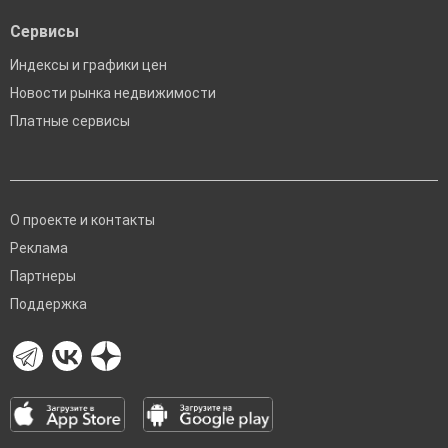
Сервисы
Индексы и графики цен
Новости рынка недвижимости
Платные сервисы
О проекте и контакты
Реклама
Партнеры
Поддержка