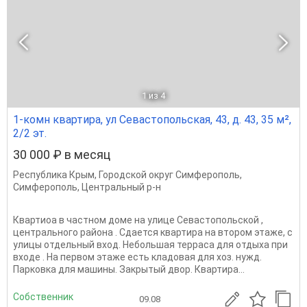
1
из 4
1-комн квартира, ул Севастопольская, 43, д. 43, 35 м²,
2/2 эт.
30 000 ₽ в месяц
Республика Крым
,
Городской округ Симферополь
,
Симферополь
,
Центральный р-н
Квартиоа в частном доме на улице Севастопольской ,
центрального района . Сдается квартира на втором этаже, с
улицы отдельный вход. Небольшая терраса для отдыха при
входе . На первом этаже есть кладовая для хоз. нужд.
Парковка для машины. Закрытый двор. Квартира...
Собственник
09.08