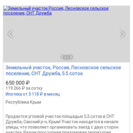
1
из 9
Земельный участок, Россия, Лесновское сельское
поселение, СНТ Дружба, 5.5 соток
650 000 ₽
119 266 ₽ за сотку
Ипотека от 3 118 ₽ в месяц
Республика Крым
Продается угловой участок площадью 5,5 соток в СНТ
Дружба, Сакский р-н, Крым! Участок находится в начале
улицы, что позволяет организовать заезд с двух сторон
участка. Рядом просторная придомовая территория,