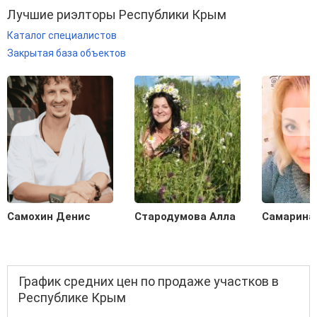
Лучшие риэлторы Республики Крым
Каталог специалистов
Закрытая база объектов
Самохин Денис
Стародумова Алла
Самарина
График средних цен по продаже участков в
Республике Крым