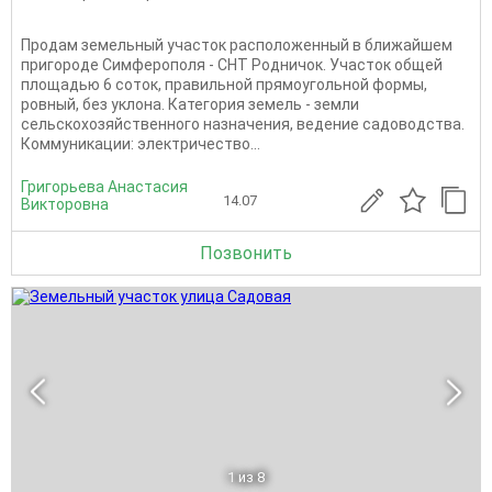
Продам земельный участок расположенный в ближайшем
пригороде Симферополя - СНТ Родничок. Участок общей
площадью 6 соток, правильной прямоугольной формы,
ровный, без уклона. Категория земель - земли
сельскохозяйственного назначения, ведение садоводства.
Коммуникации: электричество...
Григорьева Анастасия
14.07
Викторовна
Позвонить
1
из 8