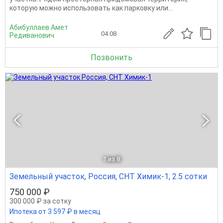
которую можно использовать как парковку или...
Абибуллаев Амет
04.08
Редиванович
Позвонить
1
из 8
Земельный участок, Россия, СНТ Химик-1, 2.5 сотки
750 000 ₽
300 000 ₽ за сотку
Ипотека от 3 597 ₽ в месяц