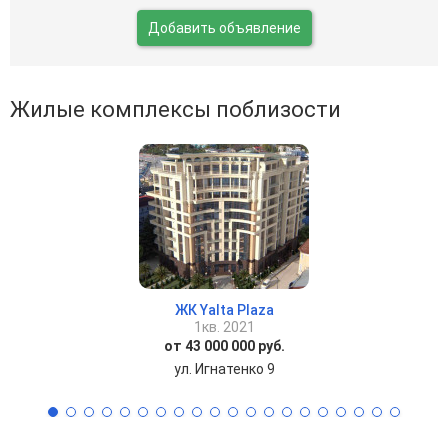
Добавить объявление
Жилые комплексы поблизости
ЖК Yalta Plaza
1кв. 2021
от 43 000 000 руб.
ул. Игнатенко 9