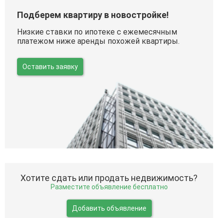
Подберем квартиру в новостройке!
Низкие ставки по ипотеке с ежемесячным
платежом ниже аренды похожей квартиры.
Оставить заявку
Хотите сдать или продать недвижимость?
Разместите объявление бесплатно
Добавить объявление