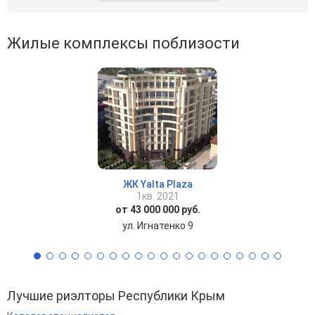
Жилые комплексы поблизости
ЖК Yalta Plaza
1кв. 2021
от 43 000 000 руб.
ул. Игнатенко 9
Лучшие риэлторы Республики Крым