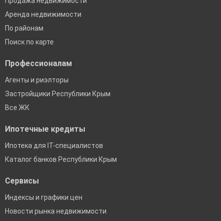
Продажа недвижимости
Аренда недвижимости
По районам
Поиск по карте
Профессионалам
Агенты и риэлторы
Застройщики Республики Крым
Все ЖК
Ипотечные кредиты
Ипотека для IT-специалистов
Каталог банков Республики Крым
Сервисы
Индексы и графики цен
Новости рынка недвижимости