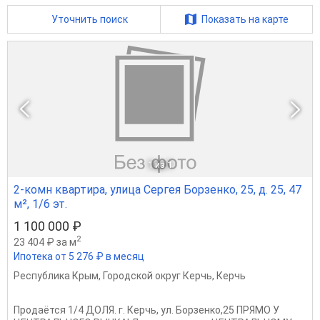
Уточнить поиск
Показать на карте
1
из 1
2-комн квартира, улица Сергея Борзенко, 25, д. 25, 47
м², 1/6 эт.
1 100 000 ₽
2
23 404 ₽ за м
Ипотека от 5 276 ₽ в месяц
Республика Крым
,
Городской округ Керчь
,
Керчь
Продаётся 1/4 ДОЛЯ. г. Керчь, ул. Борзенко,25 ПРЯМО У