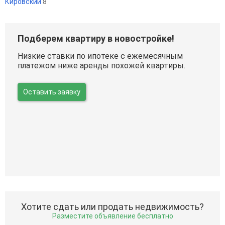
Кировский
8
Подберем квартиру в новостройке!
Низкие ставки по ипотеке с ежемесячным
платежом ниже аренды похожей квартиры.
Оставить заявку
Хотите сдать или продать недвижимость?
Разместите объявление бесплатно