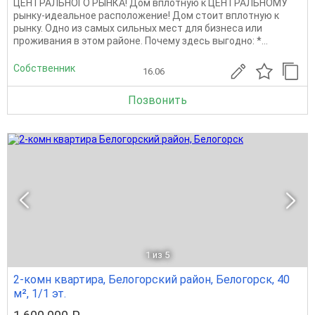
ЦЕНТРАЛЬНОГО РЫНКА! Дом вплотную к ЦЕНТРАЛЬНОМУ
рынку-идеальное расположение! Дом стоит вплотную к
рынку. Одно из самых сильных мест для бизнеса или
проживания в этом районе. Почему здесь выгодно: *...
Собственник
16.06
Позвонить
1
из 5
2-комн квартира, Белогорский район, Белогорск, 40
м², 1/1 эт.