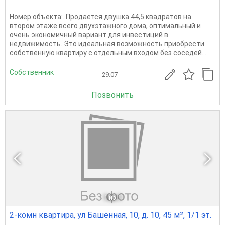
Номер объекта:. Продается двушка 44,5 квадратов на
втором этаже всего двухэтажного дома, оптимальный и
очень экономичный вариант для инвестиций в
недвижимость. Это идеальная возможность приобрести
собственную квартиру с отдельным входом без соседей...
Собственник
29.07
Позвонить
1
из 1
2-комн квартира, ул Башенная, 10, д. 10, 45 м², 1/1 эт.