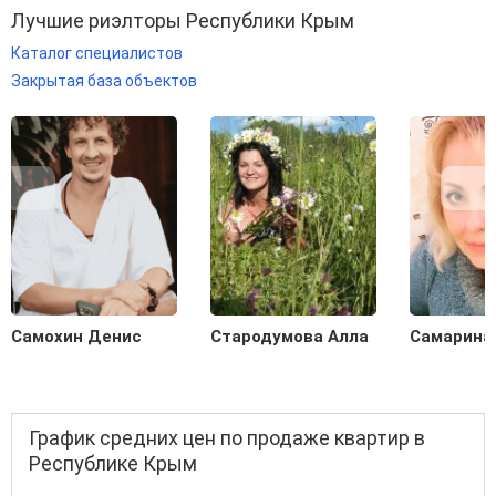
Лучшие риэлторы Республики Крым
Каталог специалистов
Закрытая база объектов
Самохин Денис
Стародумова Алла
Самарина
График средних цен по продаже квартир в
Республике Крым