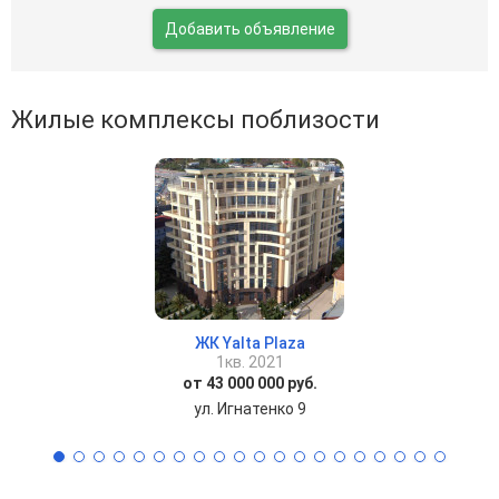
Добавить объявление
Жилые комплексы поблизости
ЖК Yalta Plaza
1кв. 2021
от 43 000 000 руб.
ул. Игнатенко 9