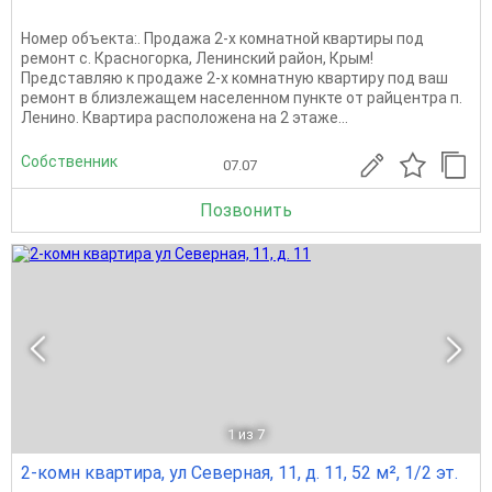
Номер объекта:. Продажа 2-х комнатной квартиры под
ремонт с. Красногорка, Ленинский район, Крым!
Представляю к продаже 2-х комнатную квартиру под ваш
ремонт в близлежащем населенном пункте от райцентра п.
Ленино. Квартира расположена на 2 этаже...
Собственник
07.07
Позвонить
1
из 7
2-комн квартира, ул Северная, 11, д. 11, 52 м², 1/2 эт.