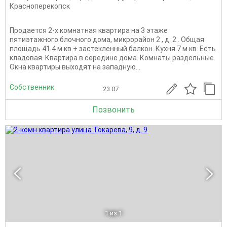
Красноперекопск
Продается 2-х комнатная квартира на 3 этаже
пятиэтажного блочного дома, микрорайон 2 , д. 2 . Общая
площадь 41.4 м.кв + застекленный балкон. Кухня 7 м кв. Есть
кладовая. Квартира в середине дома. Комнаты раздельные.
Окна квартиры выходят на западную...
Собственник
23.07
Позвонить
1
из 1